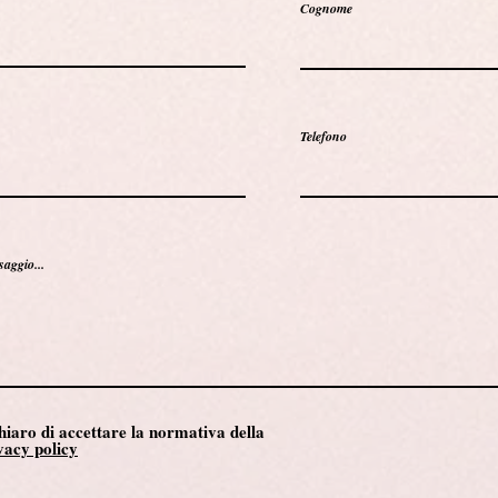
Cognome
Telefono
saggio...
hiaro di accettare la normativa della
vacy policy