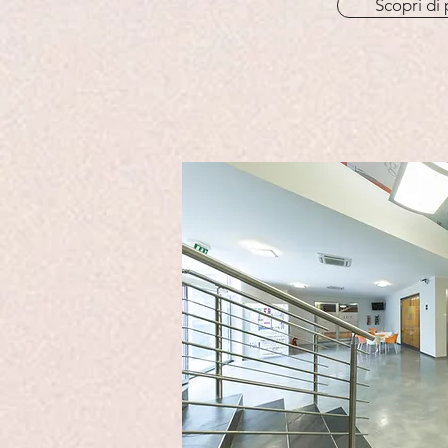
Scopri di 