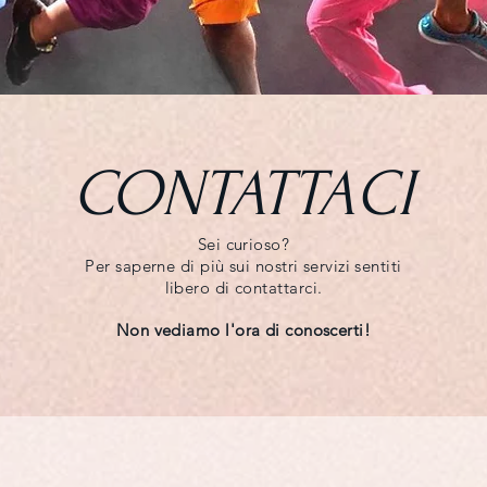
CONTATTACI
Sei curioso?
Per saperne di più sui nostri servizi sentiti
libero di contattarci.
Non vediamo l'ora di conoscerti!