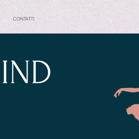
CONTATTI
IND